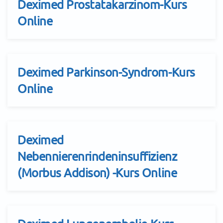
Deximed Prostatakarzinom-Kurs
Online
Deximed Parkinson-Syndrom-Kurs
Online
Deximed
Nebennierenrindeninsuffizienz
(Morbus Addison) -Kurs Online