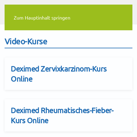
Zum Hauptinhalt springen
Video-Kurse
Deximed Zervixkarzinom-Kurs
Online
Deximed Rheumatisches-Fieber-
Kurs Online