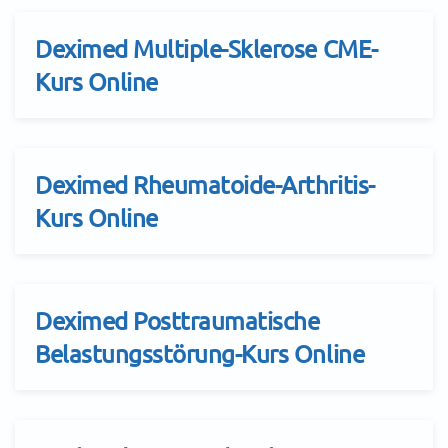
Deximed Multiple-Sklerose CME-
Kurs Online
Deximed Rheumatoide-Arthritis-
Kurs Online
Deximed Posttraumatische
Belastungsstörung-Kurs Online