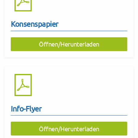
Konsenspapier
Öffnen/Herunterladen
Info-Flyer
Öffnen/Herunterladen