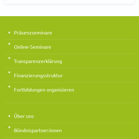
Präsenzseminare
Online-Seminare
Transparenzerklärung
Finanzierungsstruktur
Fortbildungen organisieren
Über uns
Bündnispartner:innen