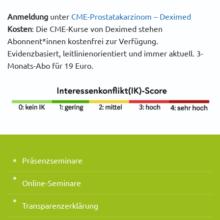
Anmeldung
unter
CME-Prostatakarzinom – Deximed
Kosten
: Die CME-Kurse von Deximed stehen
Abonnent*innen kostenfrei zur Verfügung.
Evidenzbasiert, leitlinienorientiert und immer aktuell. 3-
Monats-Abo für 19 Euro.
Präsenzseminare
Online-Seminare
Transparenzerklärung