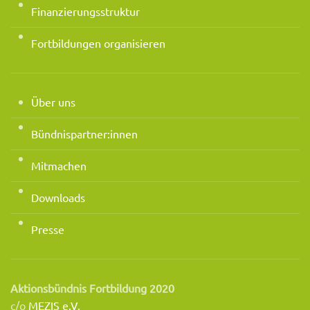
Finanzierungsstruktur
Fortbildungen organisieren
Über uns
Bündnispartner:innen
Mitmachen
Downloads
Presse
Aktionsbündnis Fortbildung 2020
c/o
MEZIS e.V.