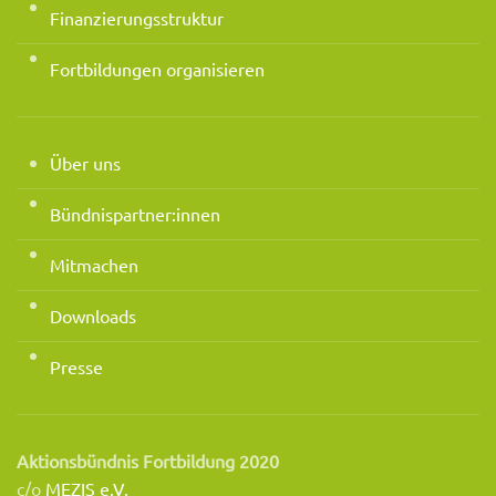
Finanzierungsstruktur
Fortbildungen organisieren
Über uns
Bündnispartner:innen
Mitmachen
Downloads
Presse
Aktionsbündnis Fortbildung 2020
c/o
MEZIS e.V.