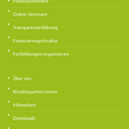
Präsenzseminare
Online-Seminare
Transparenzerklärung
Finanzierungsstruktur
Fortbildungen organisieren
Über uns
Bündnispartner:innen
Mitmachen
Downloads