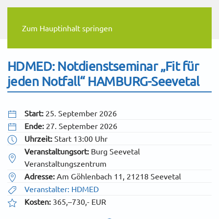
Zum Hauptinhalt springen
HDMED: Notdienstseminar „Fit für
jeden Notfall“ HAMBURG-Seevetal
Start:
25. September 2026
Ende:
27. September 2026
Uhrzeit:
Start 13:00 Uhr
Veranstaltungsort:
Burg Seevetal
Veranstaltungszentrum
Adresse:
Am Göhlenbach 11, 21218 Seevetal
Veranstalter: HDMED
Kosten:
365,–730,- EUR