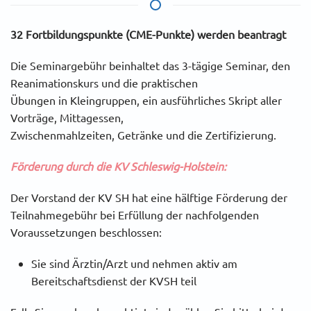
32 Fortbildungspunkte (CME-Punkte) werden beantragt
Die Seminargebühr beinhaltet das 3-tägige Seminar, den
Reanimationskurs und die praktischen
Übungen in Kleingruppen, ein ausführliches Skript aller
Vorträge, Mittagessen,
Zwischenmahlzeiten, Getränke und die Zertifizierung.
Förderung durch die KV Schleswig-Holstein:
Der Vorstand der KV SH hat eine hälftige Förderung der
Teilnahmegebühr bei Erfüllung der nachfolgenden
Voraussetzungen beschlossen:
Sie sind Ärztin/Arzt und nehmen aktiv am
Bereitschaftsdienst der KVSH teil