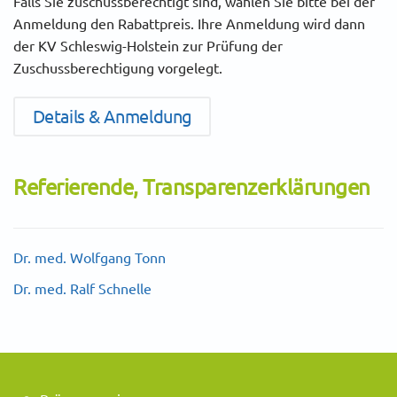
Falls Sie zuschussberechtigt sind, wählen Sie bitte bei der
Anmeldung den Rabattpreis. Ihre Anmeldung wird dann
der KV Schleswig-Holstein zur Prüfung der
Zuschussberechtigung vorgelegt.
Details & Anmeldung
Referierende, Transparenzerklärungen
Dr. med. Wolfgang Tonn
Dr. med. Ralf Schnelle