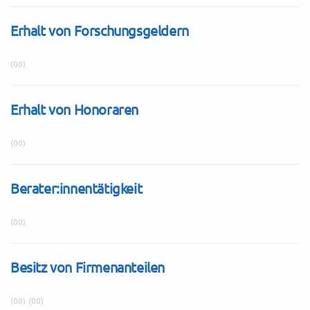
Erhalt von Forschungsgeldern
(00)
Erhalt von Honoraren
(00)
Berater:innentätigkeit
(00)
Besitz von Firmenanteilen
(00)
(00)