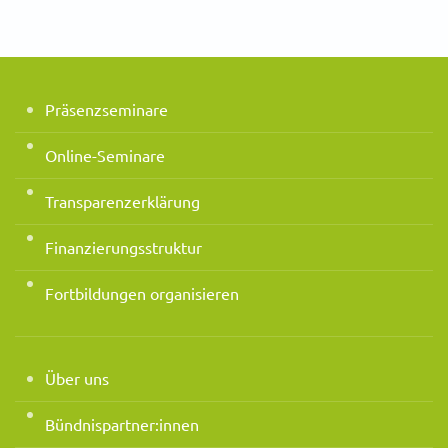
Präsenzseminare
Online-Seminare
Transparenzerklärung
Finanzierungsstruktur
Fortbildungen organisieren
Über uns
Bündnispartner:innen