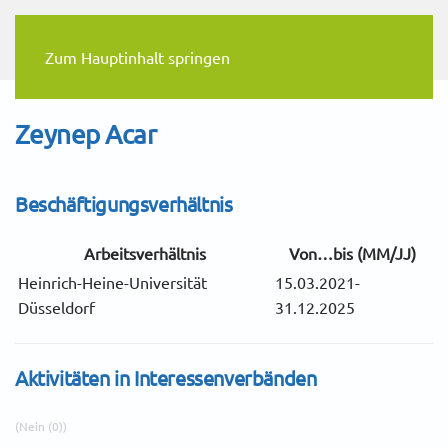
Zum Hauptinhalt springen
Zeynep Acar
Beschäftigungsverhältnis
Arbeitsverhältnis
Von…bis (MM/JJ)
Heinrich-Heine-Universität
15.03.2021-
Düsseldorf
31.12.2025
Aktivitäten in Interessenverbänden
(Nein (0))