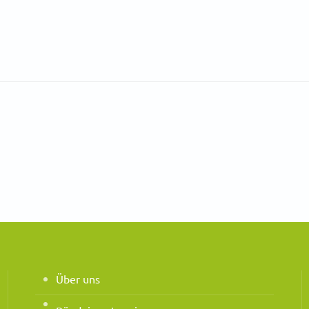
Über uns