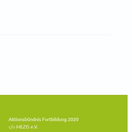
Aktionsbündnis Fortbildung 2020
c/o
MEZIS e.V.