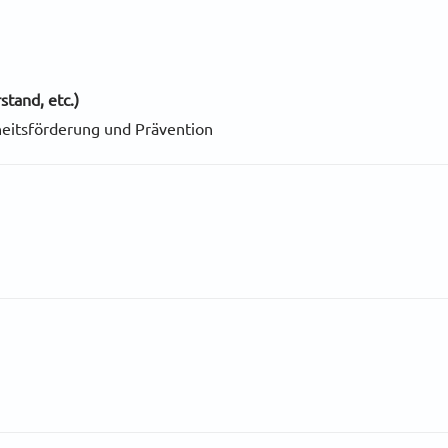
stand, etc.)
eitsförderung und Prävention