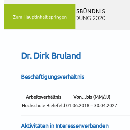
Zum Hauptinhalt springen
Dr. Dirk Bruland
Beschäftigungsverhältnis
Arbeitsverhältnis
Von…bis (MM/JJ)
Hochschule Bielefeld
01.06.2018 – 30.04.2027
Aktivitäten in Interessenverbänden