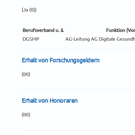
(Ja (0))
Berufsverband u. ä.
Funktion (Vor
DGSMP
AG-Leitung AG Digitale Gesundh
Erhalt von Forschungsgeldern
(00)
Erhalt von Honoraren
(00)