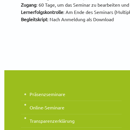
Zugang
:
60 Tage, um das Seminar zu bearbeiten und d
Lernerfolgskontrolle
: Am Ende des Seminars (Multip
Begleitskript
: Nach Anmeldung als Download
Präsenzseminare
Online-Seminare
Transparenzerklärung