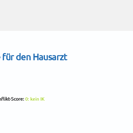
für den Hausarzt
flikt-Score:
0: kein IK