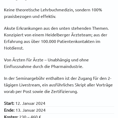
Keine theoretische Lehrbuchmedizin, sondern 100%
praxisbezogen und effektiv.
Akute Erkrankungen aus den unten stehenden Themen.
Konzipiert von einem Heidelberger Ärzteteam; aus der
Erfahrung aus über 100.000 Patientenkontakten im
Notdienst.
Von Ärzten für Ärzte – Unabhängig und ohne
Einflussnahme durch die Pharmaindustrie.
In der Seminargebühr enthalten ist der Zugang für den 2-
tägigen Livestream, ein ausführliches Skript aller Vorträge
vorab per Post sowie die Zertifizierung.
Start:
12. Januar 2024
Ende:
13. Januar 2024
Kosten:
230 – 460 €