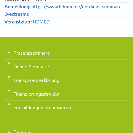
Anmeldung:
https://www.hdmed.de/notdienstseminare-
livestreams
Veranstalter:
HDMED
Präsenzseminare
Online-Seminare
Transparenzerklärung
Finanzierungsstruktur
Fortbildungen organisieren
Über uns