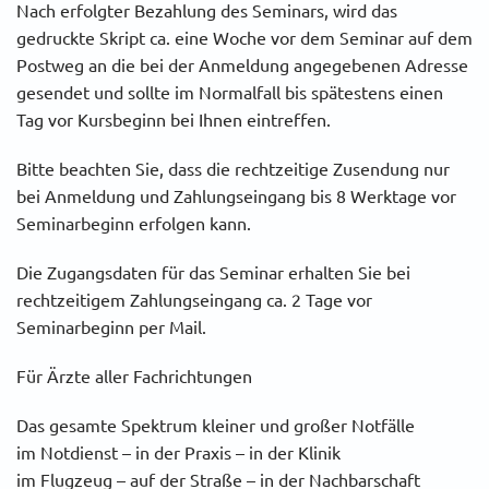
Nach erfolgter Bezahlung des Seminars, wird das
gedruckte Skript ca. eine Woche vor dem Seminar auf dem
Postweg an die bei der Anmeldung angegebenen Adresse
gesendet und sollte im Normalfall bis spätestens einen
Tag vor Kursbeginn bei Ihnen eintreffen.
Bitte beachten Sie, dass die rechtzeitige Zusendung nur
bei Anmeldung und Zahlungseingang bis 8 Werktage vor
Seminarbeginn erfolgen kann.
Die Zugangsdaten für das Seminar erhalten Sie bei
rechtzeitigem Zahlungseingang ca. 2 Tage vor
Seminarbeginn per Mail.
Für Ärzte aller Fachrichtungen
Das gesamte Spektrum kleiner und großer Notfälle
im Notdienst – in der Praxis – in der Klinik
im Flugzeug – auf der Straße – in der Nachbarschaft