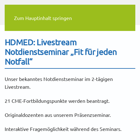
Zum Hauptinhalt springen
HDMED: Livestream
Notdienstseminar „Fit für jeden
Notfall“
Unser bekanntes Notdienstseminar im 2-tägigen
Livestream.
21 CME-Fortbildungspunkte werden beantragt.
Originaldozenten aus unserem Präsenzseminar.
Interaktive Fragemöglichkeit während des Seminars.