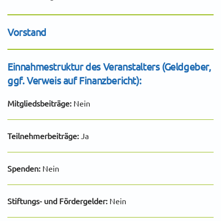
Vorstand
Einnahmestruktur des Veranstalters (Geldgeber,
ggf. Verweis auf Finanzbericht):
Mitgliedsbeiträge:
Nein
Teilnehmerbeiträge:
Ja
Spenden:
Nein
Stiftungs- und Fördergelder:
Nein