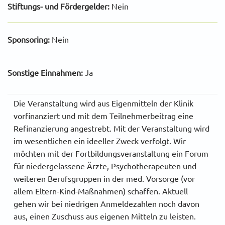
Stiftungs- und Fördergelder:
Nein
Sponsoring:
Nein
Sonstige Einnahmen:
Ja
Die Veranstaltung wird aus Eigenmitteln der Klinik
vorfinanziert und mit dem Teilnehmerbeitrag eine
Refinanzierung angestrebt. Mit der Veranstaltung wird
im wesentlichen ein ideeller Zweck verfolgt. Wir
möchten mit der Fortbildungsveranstaltung ein Forum
für niedergelassene Ärzte, Psychotherapeuten und
weiteren Berufsgruppen in der med. Vorsorge (vor
allem Eltern-Kind-Maßnahmen) schaffen. Aktuell
gehen wir bei niedrigen Anmeldezahlen noch davon
aus, einen Zuschuss aus eigenen Mitteln zu leisten.