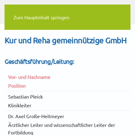
Zum Hauptinhalt springen
Kur und Reha gemeinnützige GmbH
Geschäftsführung/Leitung:
Vor- und Nachname
Position
Sebastian Pleick
Klinikleiter
Dr. Axel Große-Heitmeyer
Ärztlicher Leiter und wissenschaftlicher Leiter der
Fortbildung