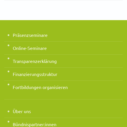
Präsenzseminare
Online-Seminare
Transparenzerklärung
Finanzierungsstruktur
Fortbildungen organisieren
Über uns
Bündnispartner:innen