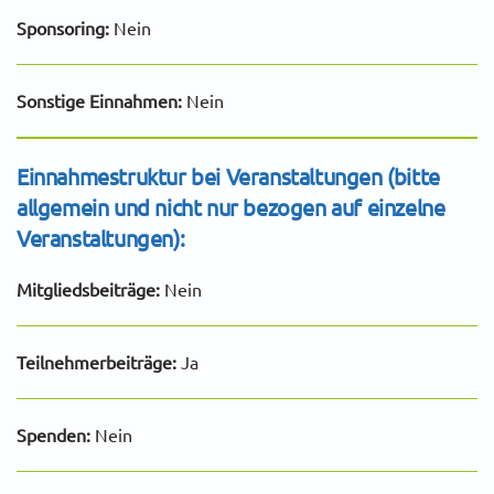
Sponsoring:
Nein
Sonstige Einnahmen:
Nein
Einnahmestruktur bei Veranstaltungen (bitte
allgemein und nicht nur bezogen auf einzelne
Veranstaltungen):
Mitgliedsbeiträge:
Nein
Teilnehmerbeiträge:
Ja
Spenden:
Nein